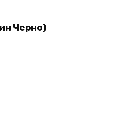
ин Черно)