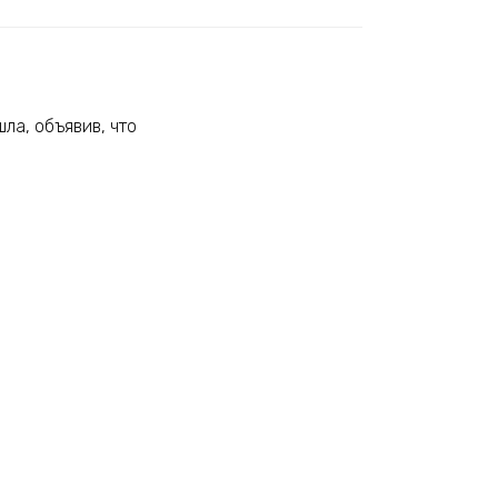
шла, объявив, что