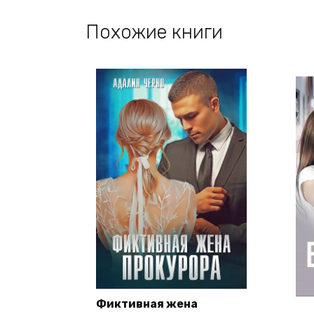
Похожие книги
Фиктивная жена