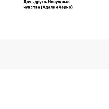
Дочь друга. Ненужные
чувства (Адалин Черно)