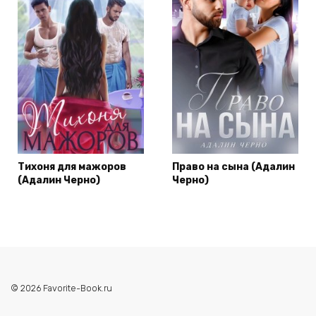
Тихоня для мажоров
Право на сына (Адалин
(Адалин Черно)
Черно)
© 2026 Favorite-Book.ru