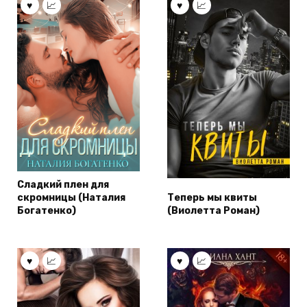
Сладкий плен для
скромницы (Наталия
Теперь мы квиты
Богатенко)
(Виолетта Роман)