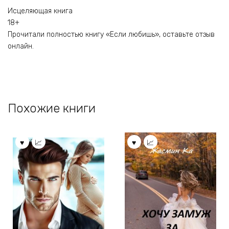
Исцеляющая книга
18+
Прочитали полностью книгу «Если любишь», оставьте отзыв
онлайн.
Похожие книги