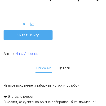
Читать книгу
Автор:
Инга Леровая
Описание
Детали
Четыре искренние и забавные истории о любви
❤️ Это было вчера
В колледже хулиганка Арьяна собиралась быть примерной