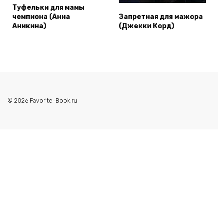
Туфельки для мамы
чемпиона (Анна
Запретная для мажора
Аникина)
(Джекки Корд)
© 2026 Favorite-Book.ru