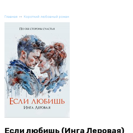
Главная
Короткий любовный роман
Если любишь (Инга Леровая)