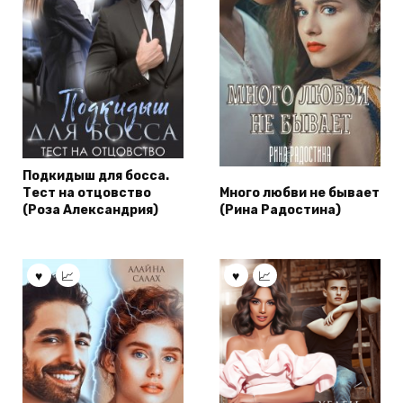
Подкидыш для босса.
Тест на отцовство
Много любви не бывает
(Роза Александрия)
(Рина Радостина)