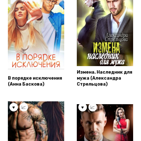
Измена. Наследник для
В порядке исключения
мужа (Александра
(Анна Баскова)
Стрельцова)