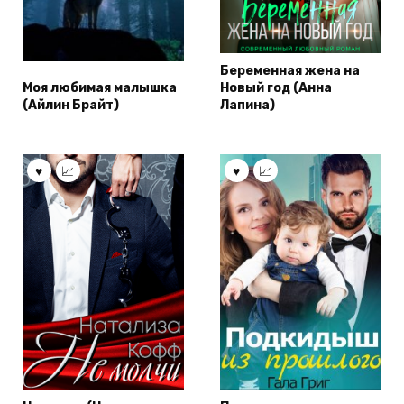
Беременная жена на
Моя любимая малышка
Новый год (Анна
(Айлин Брайт)
Лапина)