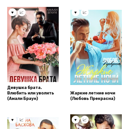
Девушка брата.
Влюбить или уволить
Жаркие летние ночи
(Амали Браун)
(Любовь Прекрасна)