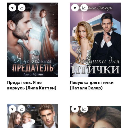
Предатель. Я не
Ловушка для птички
вернусь (Лила Каттен)
(Натали Эклер)