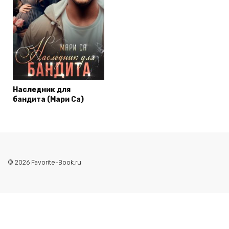
Наследник для
бандита (Мари Са)
© 2026 Favorite-Book.ru