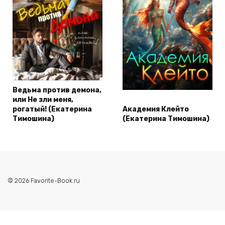
Ведьма против демона,
или Не зли меня,
рогатый! (Екатерина
Академия Клейто
Тимошина)
(Екатерина Тимошина)
© 2026 Favorite-Book.ru