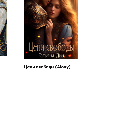
Цепи свободы (Alony)