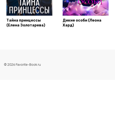
Тайна принцессы
Дикие особи (Леона
(Елена Золотарева)
Хард)
© 2026 Favorite-Book.ru