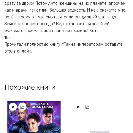
сразу за двоих! Потому что женщины на их планете, впрочем,
как и врачи-генетики, большая редкость. И как, скажите мне,
по-быстрому оттуда смыться, если следующий шаттл до
Земли аж через полгода? Ведь становиться хозяйкой
мужского гарема в мои планы не входило! Хотя…
18+
Прочитали полностью книгу «Тайна императора», оставьте
отзыв онлайн.
Похожие книги