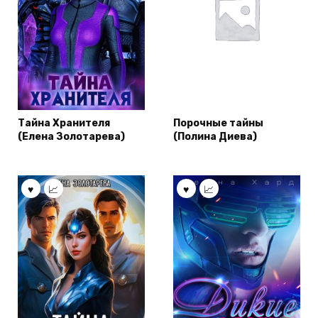
Тайна Хранителя
Порочные тайны
(Елена Золотарева)
(Полина Диева)