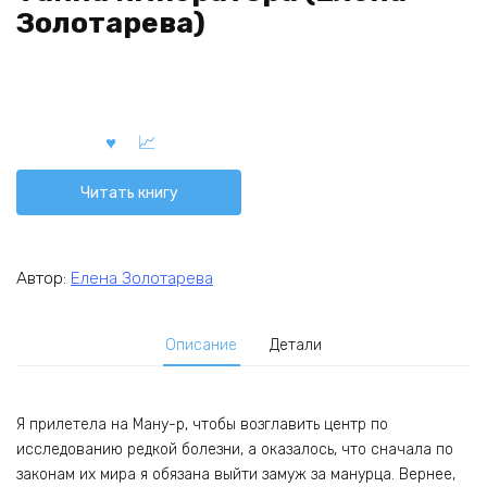
Золотарева)
Читать книгу
Автор:
Елена Золотарева
Описание
Детали
Я прилетела на Ману-р, чтобы возглавить центр по
исследованию редкой болезни, а оказалось, что сначала по
законам их мира я обязана выйти замуж за манурца. Вернее,