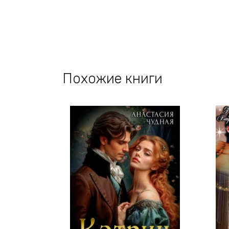
Похожие книги