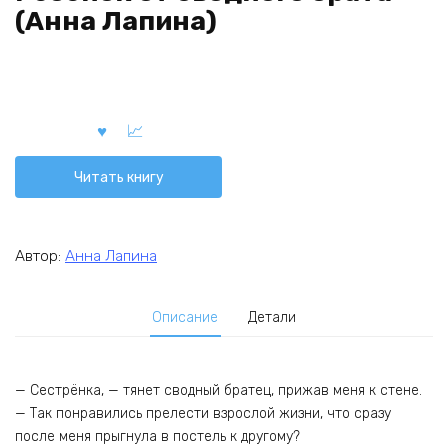
(Анна Лапина)
Читать книгу
Автор:
Анна Лапина
Описание
Детали
— Сестрёнка, — тянет сводный братец, прижав меня к стене.
— Так понравились прелести взрослой жизни, что сразу
после меня прыгнула в постель к другому?