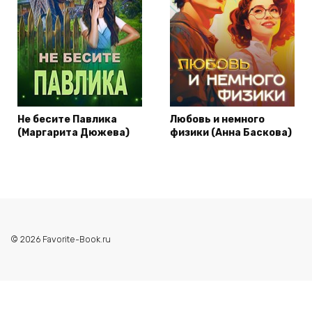
Не бесите Павлика
Любовь и немного
(Маргарита Дюжева)
физики (Анна Баскова)
© 2026 Favorite-Book.ru