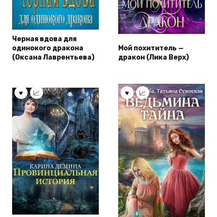
Черная вдова для
одинокого дракона
Мой похититель —
(Оксана Лаврентьева)
дракон (Лика Верх)